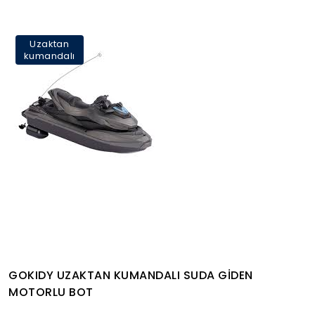
Uzaktan
kumandalı
GOKIDY UZAKTAN KUMANDALI SUDA GİDEN
MOTORLU BOT