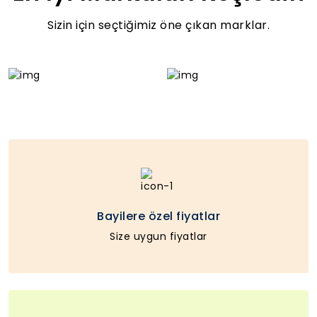
Sizin için seçtiğimiz öne çıkan marklar.
Bayilere özel fiyatlar
Size uygun fiyatlar