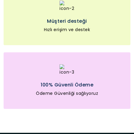
Müşteri desteği
Hızlı erişim ve destek
100% Güvenli Ödeme
Ödeme Güvenliği sağlıyoruz