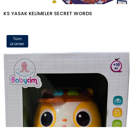
KS YASAK KELİMELER SECRET WORDS
Tüm
ürünler