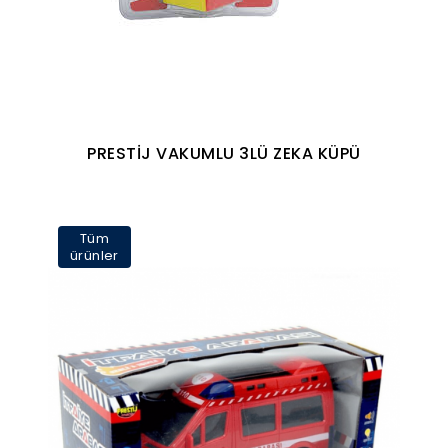
PRESTİJ VAKUMLU 3LÜ ZEKA KÜPÜ
Tüm
ürünler