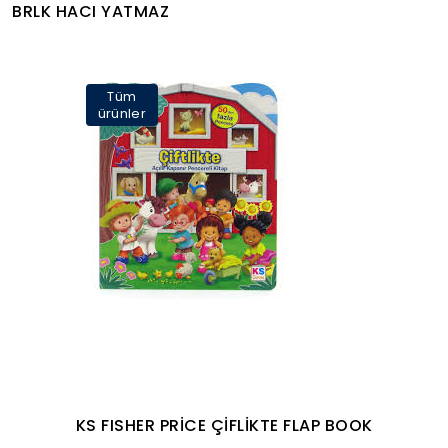
BRLK HACI YATMAZ
Tüm
ürünler
KS FISHER PRİCE ÇİFLİKTE FLAP BOOK