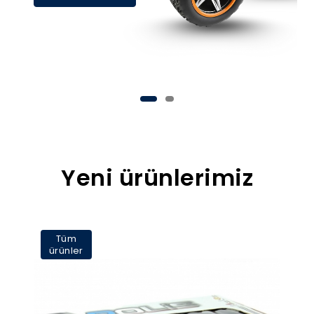
Yeni ürünlerimiz
Tüm
ürünler