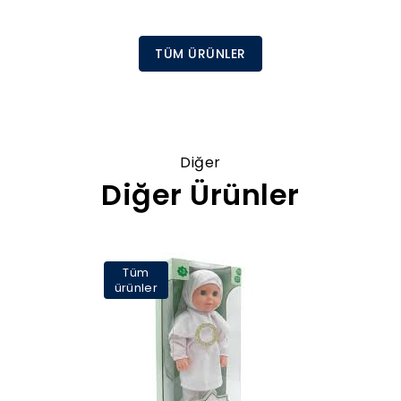
TÜM ÜRÜNLER
Diğer
Diğer Ürünler
Tüm
ürünler