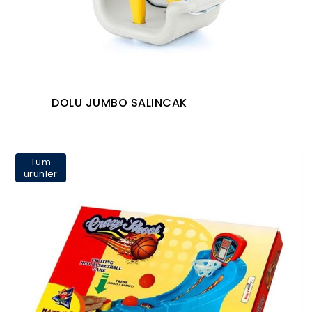
DOLU JUMBO SALINCAK
Tüm
ürünler