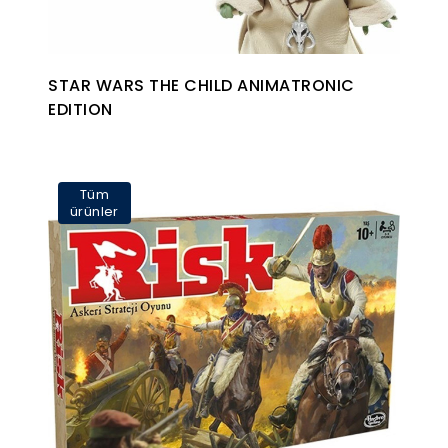
STAR WARS THE CHILD ANIMATRONIC
EDITION
Tüm
ürünler