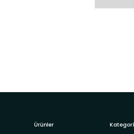
Ürünler
Kategori