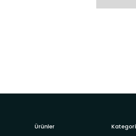
Ürünler
Kategori