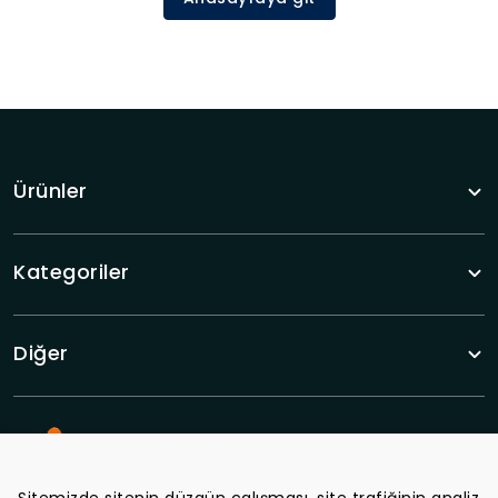
Ürünler
Kategoriler
Diğer