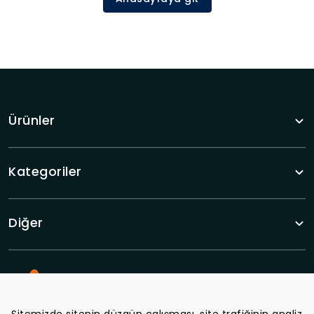
Ürünler
Kategoriler
Diğer