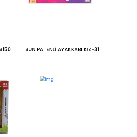
S150
SUN PATENLİ AYAKKABI KIZ-31