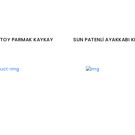
TOY PARMAK KAYKAY
SUN PATENLİ AYAKKABI K