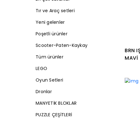
Tır ve Araç setleri
Yeni gelenler
Poşetli ürünler
Scooter-Paten-Kaykay
BRN I
Tüm ürünler
MAVİ
LEGO
Oyun Setleri
Dronlar
MANYETİK BLOKLAR
PUZZLE ÇEŞİTLERİ