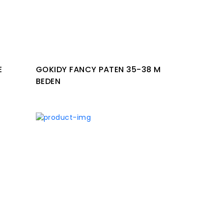
E
GOKIDY FANCY PATEN 35-38 M
BEDEN