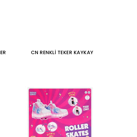
TER
CN RENKLİ TEKER KAYKAY