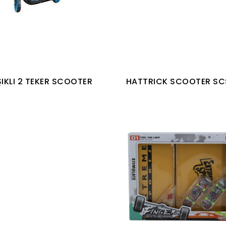
ŞIKLI 2 TEKER SCOOTER
HATTRICK SCOOTER SC