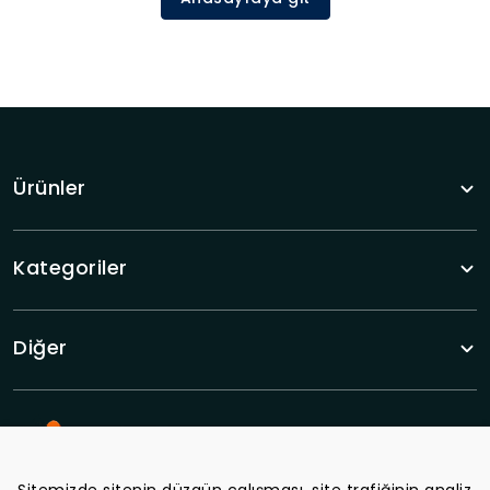
Ürünler
Kategoriler
Diğer