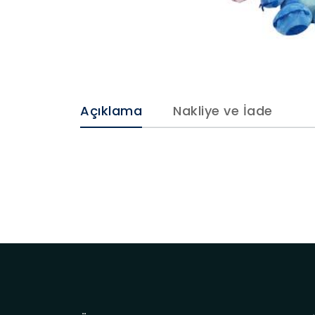
Açıklama
Nakliye ve İade