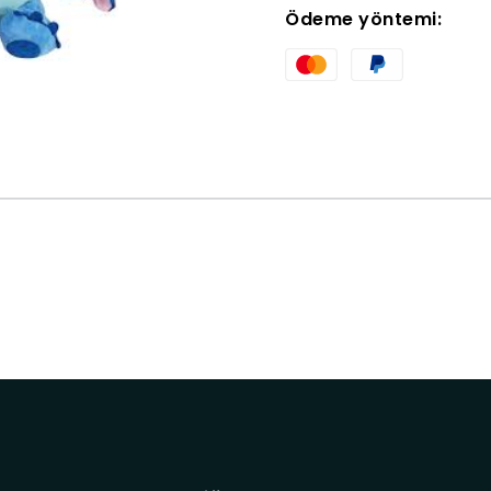
Ödeme yöntemi: