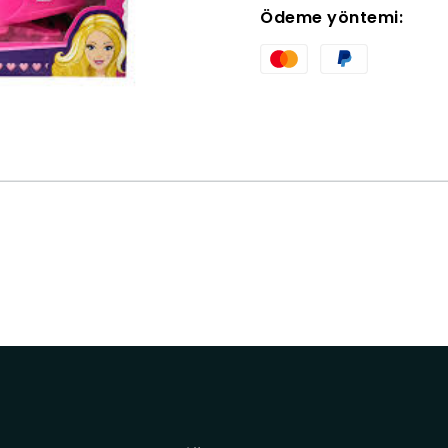
Ödeme yöntemi: