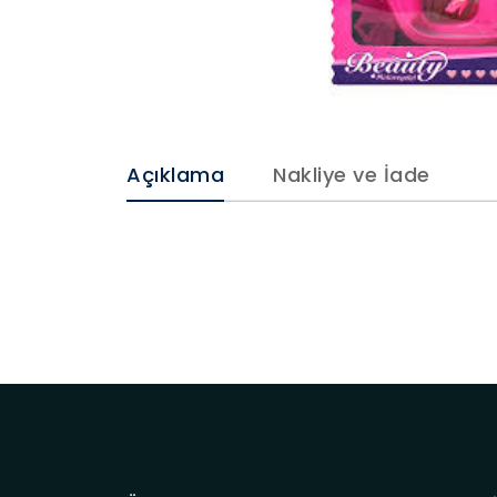
Açıklama
Nakliye ve İade