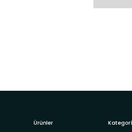
Ürünler
Kategori