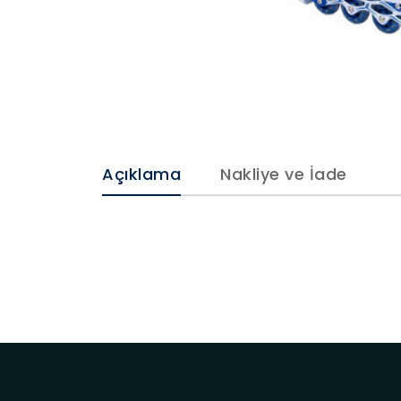
Açıklama
Nakliye ve İade