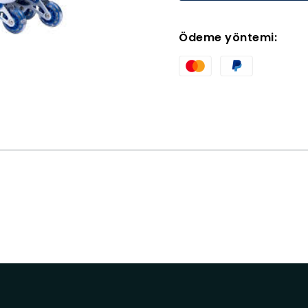
Ödeme yöntemi: