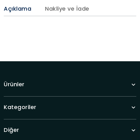
Açıklama
Nakliye ve İade
Ürünler
Kategoriler
Diğer