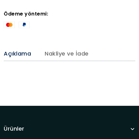
Ödeme yöntemi:
Açıklama
Nakliye ve İade
Ürünler