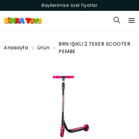
Bayilerimize özel fiyatlar
BRN IŞIKLI 2 TEKER SCOOTER
Anasayfa
Ürün
PEMBE