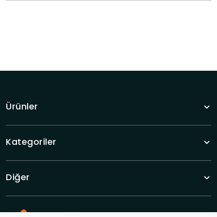
Ürünler
Kategoriler
Diğer