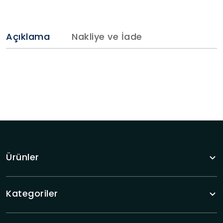
Açıklama
Nakliye ve İade
Ürünler
Kategoriler