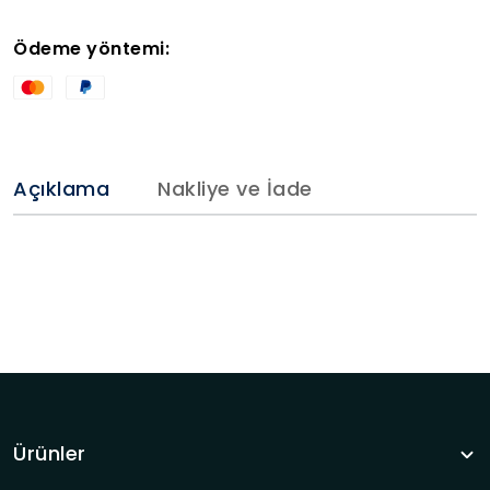
Ödeme yöntemi:
Açıklama
Nakliye ve İade
Ürünler