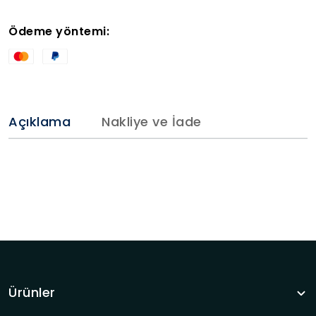
Ödeme yöntemi:
Açıklama
Nakliye ve İade
Ürünler