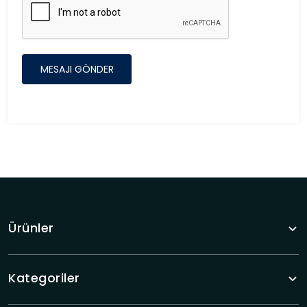
MESAJI GÖNDER
Ürünler
Kategoriler