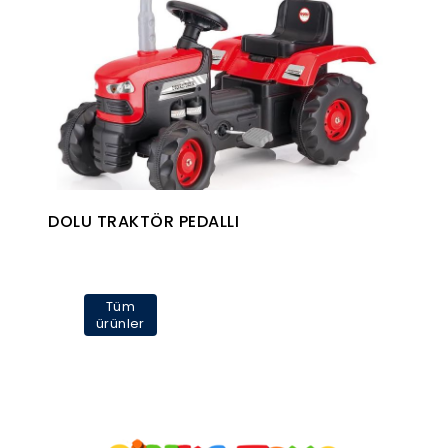
DOLU TRAKTÖR PEDALLI
Tüm
ürünler