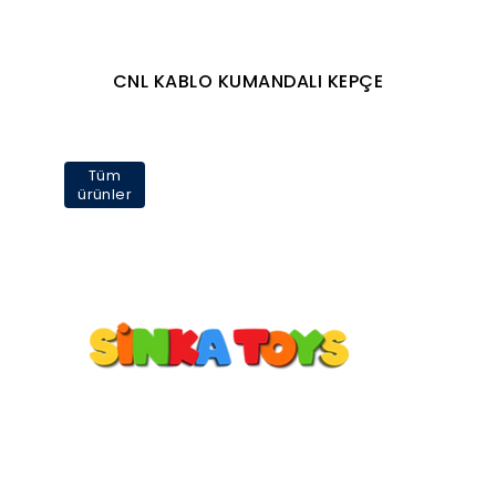
CNL KABLO KUMANDALI KEPÇE
Tüm
ürünler