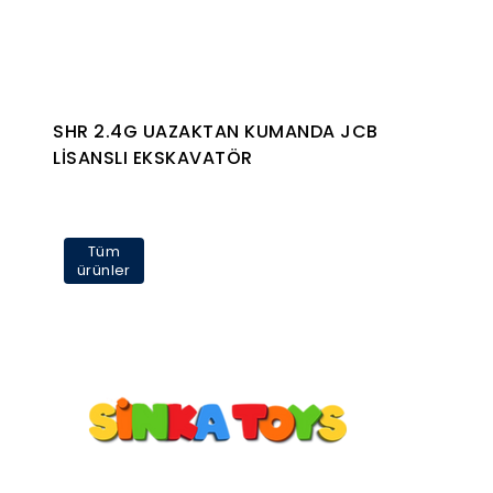
SHR 2.4G UAZAKTAN KUMANDA JCB
LİSANSLI EKSKAVATÖR
Tüm
ürünler