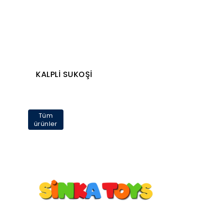
KALPLİ SUKOŞİ
Tüm
ürünler