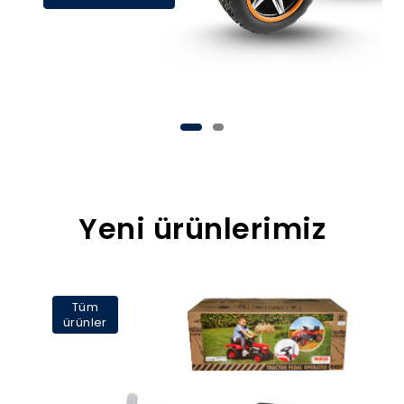
Yeni ürünlerimiz
Tüm
ürünler