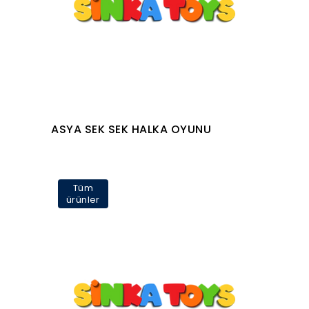
ASYA SEK SEK HALKA OYUNU
Tüm
ürünler