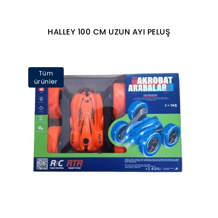
HALLEY 100 CM UZUN AYI PELUŞ
Tüm
ürünler