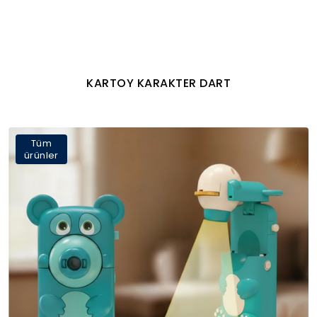
KARTOY KARAKTER DART
Tüm
ürünler