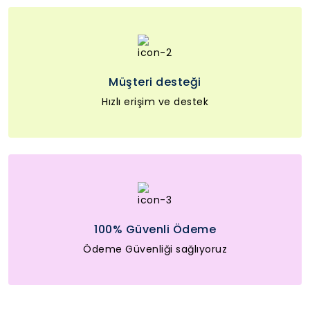
Müşteri desteği
Hızlı erişim ve destek
100% Güvenli Ödeme
Ödeme Güvenliği sağlıyoruz