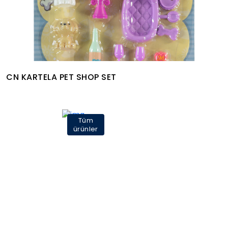
CN KARTELA PET SHOP SET
Tüm
ürünler