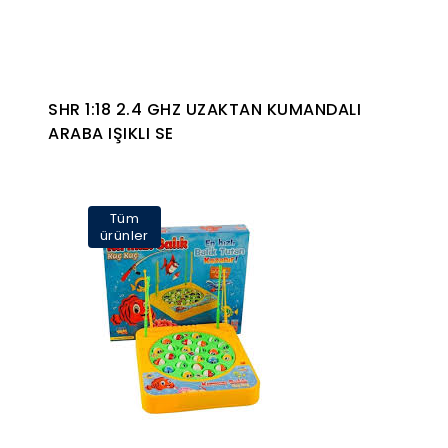
SHR 1:18 2.4 GHZ UZAKTAN KUMANDALI
ARABA IŞIKLI SE
Tüm
ürünler