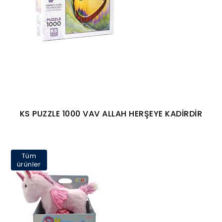
KS PUZZLE 1000 VAV ALLAH HERŞEYE KADİRDİR
Tüm
ürünler