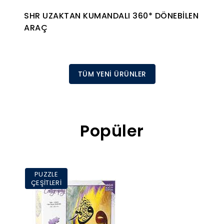
SHR UZAKTAN KUMANDALI 360* DÖNEBİLEN
ARAÇ
TÜM YENİ ÜRÜNLER
Popüler
PUZZLE
ÇEŞİTLERİ