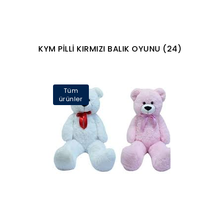
KYM PİLLİ KIRMIZI BALIK OYUNU (24)
Tüm
ürünler